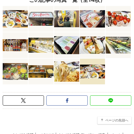
ページの先頭へ