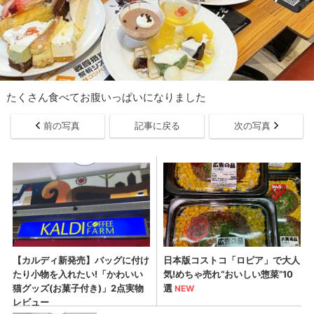
たくさん食べてお腹いっぱいになりました
前の写真
記事に戻る
次の写真