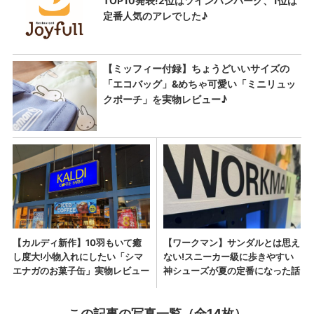
この記事の写真一覧（全14枚）