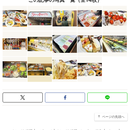
ページの先頭へ