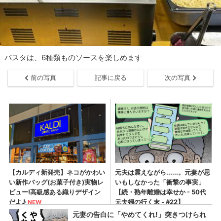
パスタは、6種類ものソースを楽しめます
前の写真
記事に戻る
次の写真