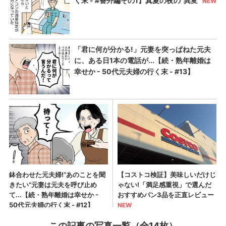
この記事の写真一覧（全14枚）