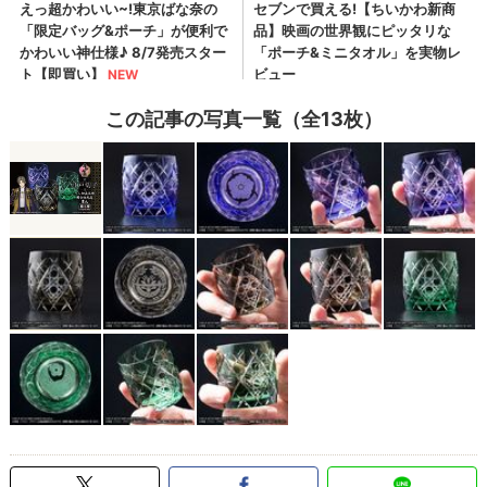
この記事の写真一覧（全13枚）