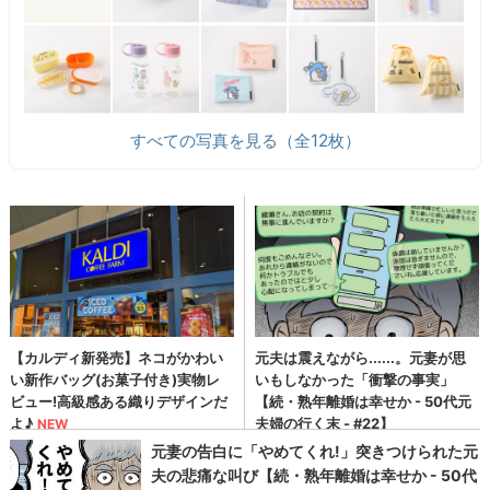
すべての写真を見る（全12枚）