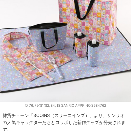
© 76,'79,'81,'82,'84,'18 SANRIO APPR.NO.S584762
雑貨チェーン「3COINS（スリーコインズ）」より、サンリオ
の人気キャラクターたちとコラボした新作グッズが発売されま
す。