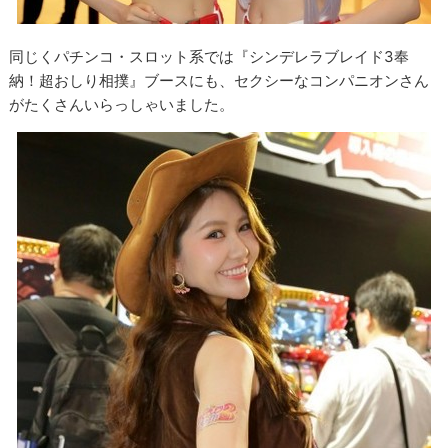
同じくパチンコ・スロット系では『シンデレラブレイド3奉
納！超おしり相撲』ブースにも、セクシーなコンパニオンさん
がたくさんいらっしゃいました。