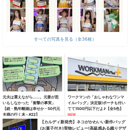
すべての写真を見る（全36枚）