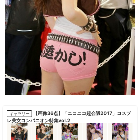
【画像36点】「ニコニコ超会議2017」コスプ
ギャラリー
レ美女コンパニオン特集vol.2