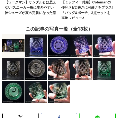
この記事の写真一覧（全13枚）