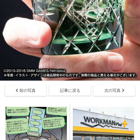
前の写真
記事に戻る
次の写真