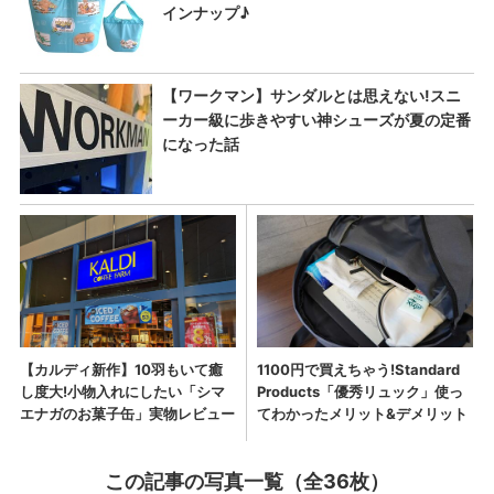
この記事の写真一覧（全36枚）