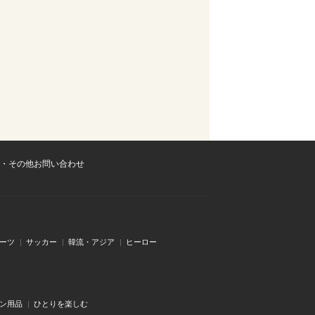
・その他お問い合わせ
ーツ
サッカー
韓流・アジア
ヒーロー
ン用品
ひとりを楽しむ