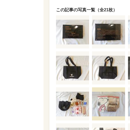
この記事の写真一覧（全21枚）