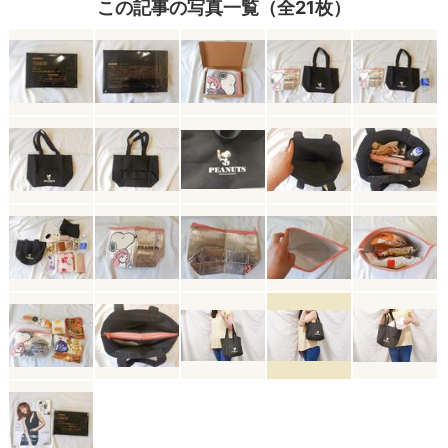
この記事の写真一覧（全21枚）