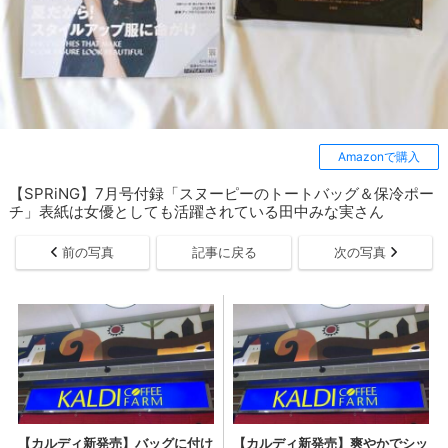
Amazonで購入
【SPRiNG】7月号付録「スヌーピーのトートバッグ＆保冷ポー
チ」表紙は女優としても活躍されている田中みな実さん
前の写真
記事に戻る
次の写真