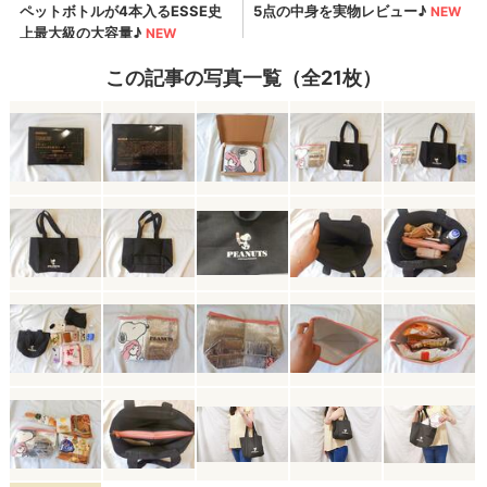
この記事の写真一覧（全21枚）