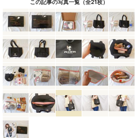
この記事の写真一覧（全21枚）