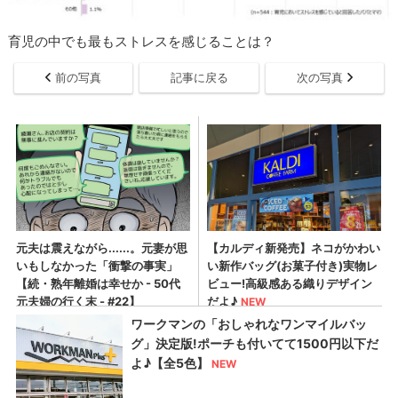
育児の中でも最もストレスを感じることは？
前の写真
記事に戻る
次の写真