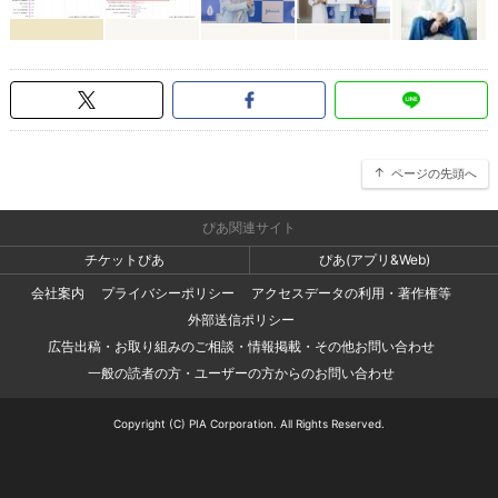
ページの先頭へ
ぴあ関連サイト
チケットぴあ
ぴあ(アプリ&Web)
会社案内
プライバシーポリシー
アクセスデータの利用・著作権等
外部送信ポリシー
広告出稿・お取り組みのご相談・情報掲載・その他お問い合わせ
一般の読者の方・ユーザーの方からのお問い合わせ
Copyright (C) PIA Corporation. All Rights Reserved.