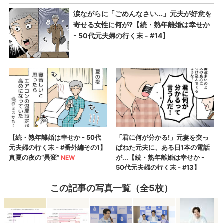
この記事の写真一覧（全5枚）