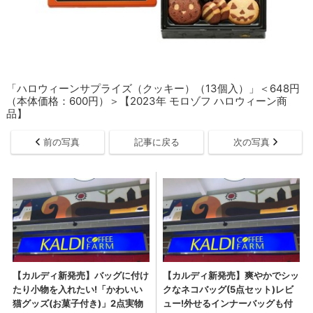
「ハロウィーンサプライズ（クッキー）（13個入）」＜648円
（本体価格：600円）＞【2023年 モロゾフ ハロウィーン商
品】
前の写真
記事に戻る
次の写真