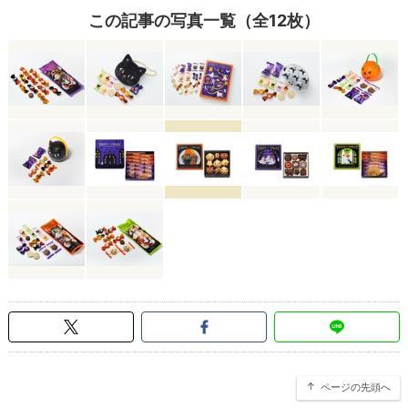
この記事の写真一覧（全12枚）
ページの先頭へ