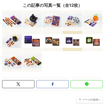
この記事の写真一覧（全12枚）
ページの先頭へ