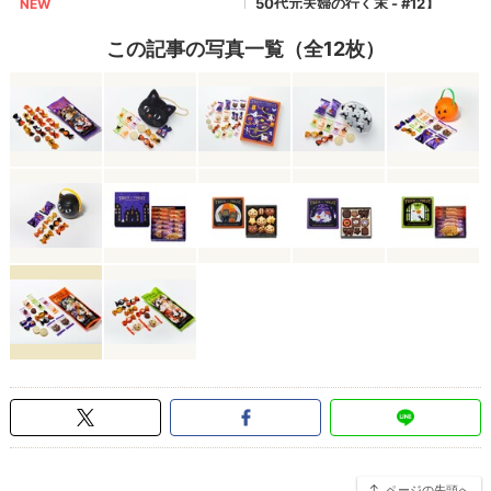
この記事の写真一覧（全12枚）
ページの先頭へ