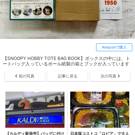
Amazonで購入
【SNOOPY HOBBY TOTE BAG BOOK】ボックスの中には、ト
ートバッグ入っているボール紙製の箱とブックが入っています
前の写真
記事に戻る
次の写真