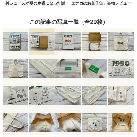
この記事の写真一覧（全29枚）