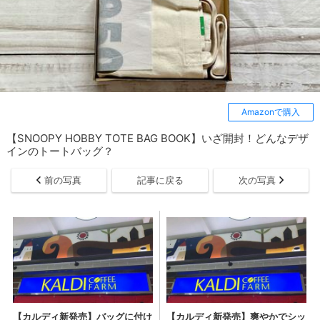
Amazonで購入
【SNOOPY HOBBY TOTE BAG BOOK】いざ開封！どんなデザ
インのトートバッグ？
前の写真
記事に戻る
次の写真