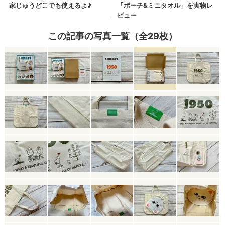
この記事の写真一覧（全29枚）