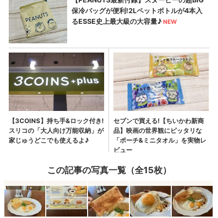
この記事の写真一覧（全15枚）