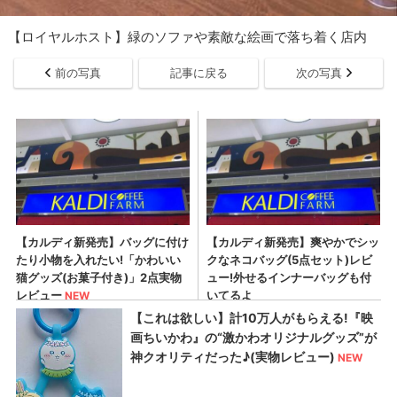
【ロイヤルホスト】緑のソファや素敵な絵画で落ち着く店内
前の写真
記事に戻る
次の写真