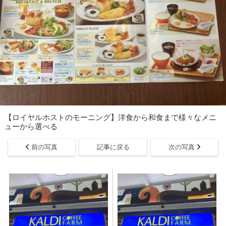
【ロイヤルホストのモーニング】洋食から和食まで様々なメニ
ューから選べる
前の写真
記事に戻る
次の写真