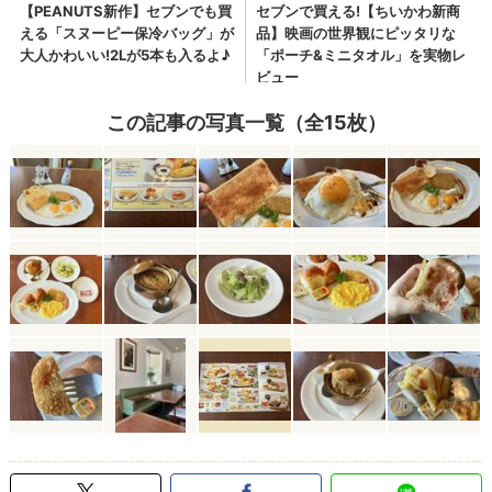
この記事の写真一覧（全15枚）