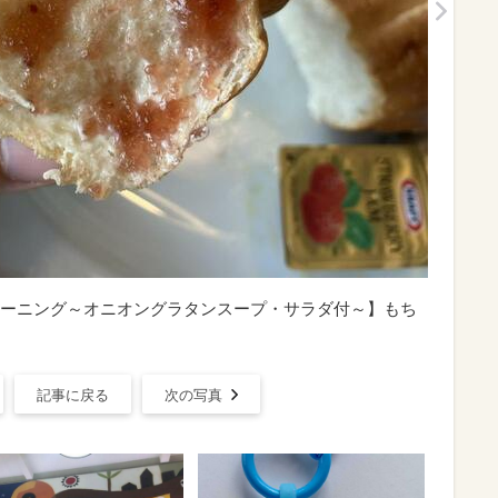
ーニング～オニオングラタンスープ・サラダ付～】もち
記事に戻る
次の写真