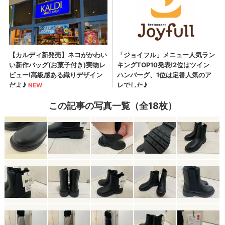
この記事の写真一覧（全18枚）