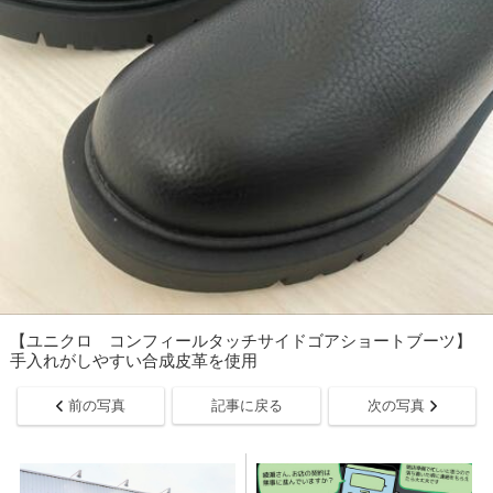
【ユニクロ コンフィールタッチサイドゴアショートブーツ】
手入れがしやすい合成皮革を使用
前の写真
記事に戻る
次の写真