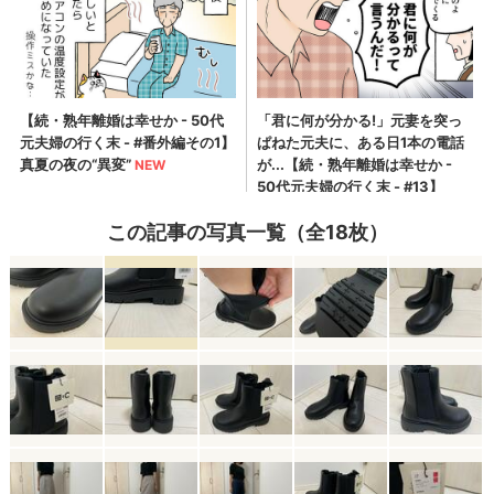
この記事の写真一覧（全18枚）