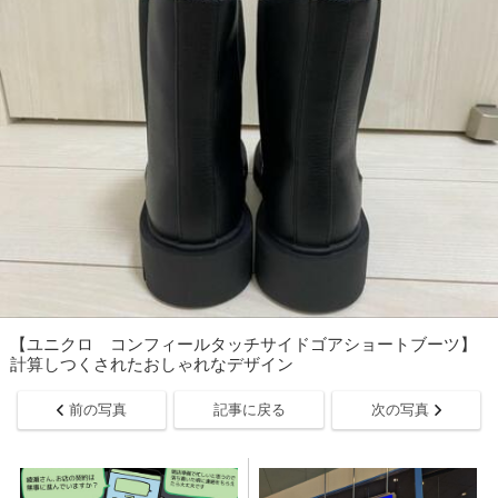
【ユニクロ コンフィールタッチサイドゴアショートブーツ】
計算しつくされたおしゃれなデザイン
前の写真
記事に戻る
次の写真