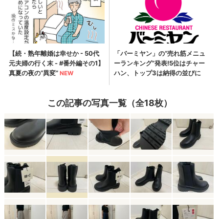
この記事の写真一覧（全18枚）