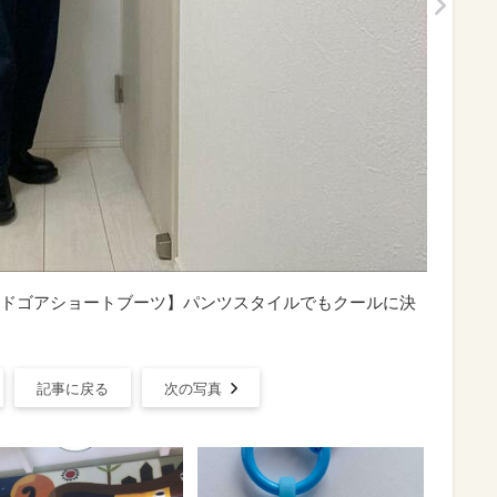
ドゴアショートブーツ】パンツスタイルでもクールに決
記事に戻る
次の写真