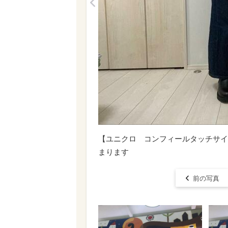
<
【ユニクロ コンフィールタッチサイ
まります
前の写真