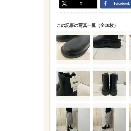
X
Facebook
この記事の写真一覧（全18枚）