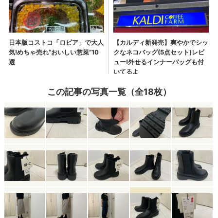
この記事の写真一覧（全18枚）