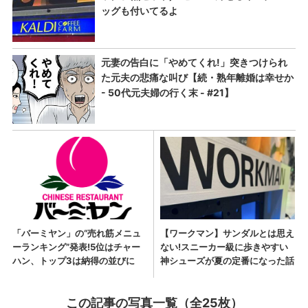
この記事の写真一覧（全25枚）