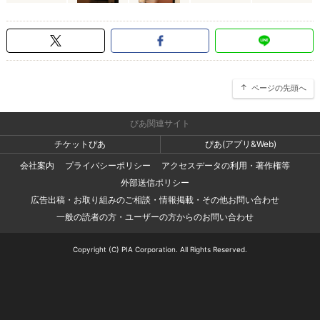
ページの先頭へ
ぴあ関連サイト
チケットぴあ
ぴあ(アプリ&Web)
会社案内
プライバシーポリシー
アクセスデータの利用・著作権等
外部送信ポリシー
広告出稿・お取り組みのご相談・情報掲載・その他お問い合わせ
一般の読者の方・ユーザーの方からのお問い合わせ
Copyright (C) PIA Corporation. All Rights Reserved.