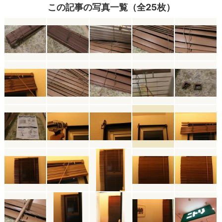
この記事の写真一覧（全25枚）