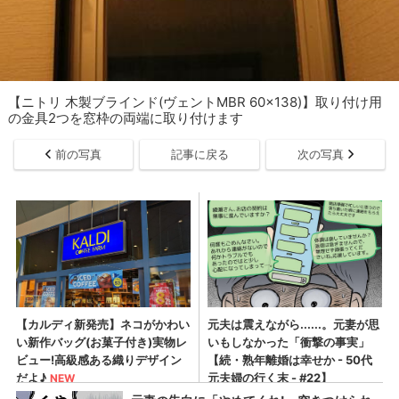
【ニトリ 木製ブラインド(ヴェントMBR 60x138)】取り付け用
の金具2つを窓枠の両端に取り付けます
前の写真
記事に戻る
次の写真