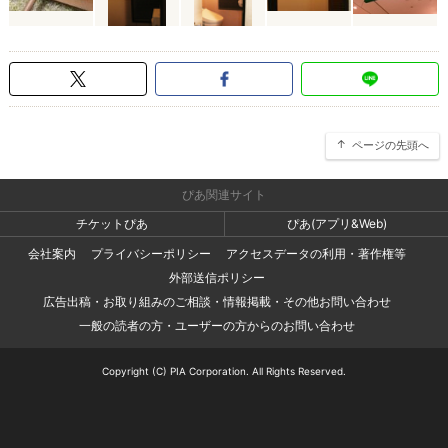
ページの先頭へ
ぴあ関連サイト
チケットぴあ
ぴあ(アプリ&Web)
会社案内
プライバシーポリシー
アクセスデータの利用・著作権等
外部送信ポリシー
広告出稿・お取り組みのご相談・情報掲載・その他お問い合わせ
一般の読者の方・ユーザーの方からのお問い合わせ
Copyright (C) PIA Corporation. All Rights Reserved.