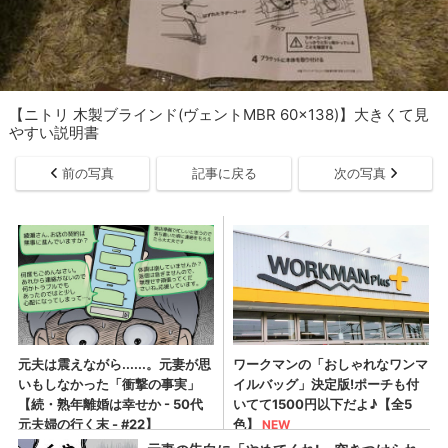
【ニトリ 木製ブラインド(ヴェントMBR 60x138)】大きくて見
やすい説明書
前の写真
記事に戻る
次の写真