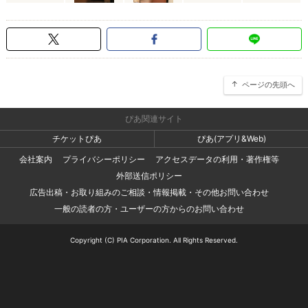
ページの先頭へ
ぴあ関連サイト
チケットぴあ
ぴあ(アプリ&Web)
会社案内
プライバシーポリシー
アクセスデータの利用・著作権等
外部送信ポリシー
広告出稿・お取り組みのご相談・情報掲載・その他お問い合わせ
一般の読者の方・ユーザーの方からのお問い合わせ
Copyright (C) PIA Corporation. All Rights Reserved.