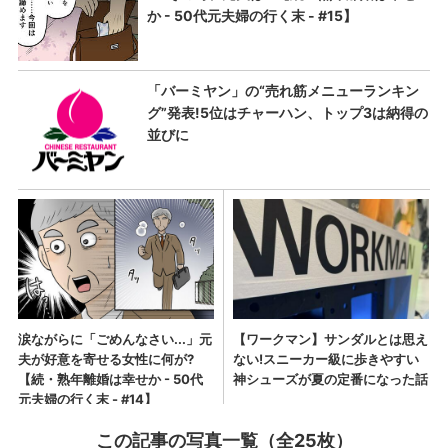
この記事の写真一覧（全25枚）