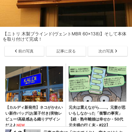
【ニトリ 木製ブラインド(ヴェントMBR 60x138)】そして本体
を取り付けて完成！
前の写真
記事に戻る
次の写真