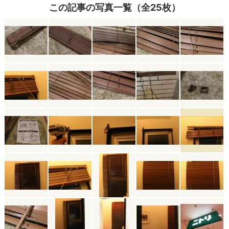
この記事の写真一覧（全25枚）