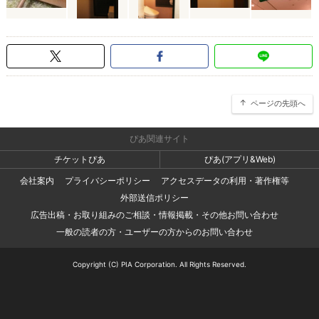
ページの先頭へ
ぴあ関連サイト
チケットぴあ
ぴあ(アプリ&Web)
会社案内
プライバシーポリシー
アクセスデータの利用・著作権等
外部送信ポリシー
広告出稿・お取り組みのご相談・情報掲載・その他お問い合わせ
一般の読者の方・ユーザーの方からのお問い合わせ
Copyright (C) PIA Corporation. All Rights Reserved.