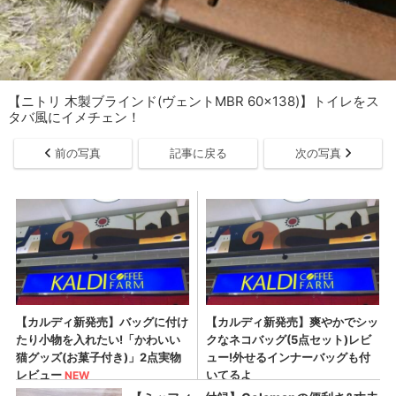
【ニトリ 木製ブラインド(ヴェントMBR 60x138)】トイレをス
タバ風にイメチェン！
前の写真
記事に戻る
次の写真