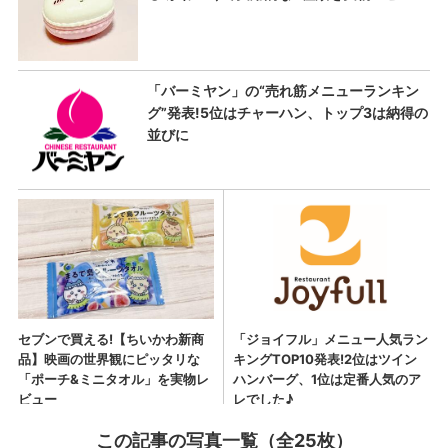
この記事の写真一覧（全25枚）