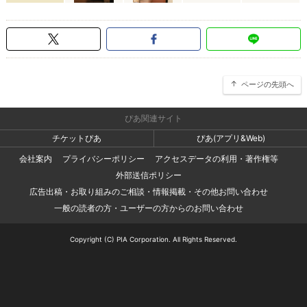
ページの先頭へ
ぴあ関連サイト
チケットぴあ
ぴあ(アプリ&Web)
会社案内
プライバシーポリシー
アクセスデータの利用・著作権等
外部送信ポリシー
広告出稿・お取り組みのご相談・情報掲載・その他お問い合わせ
一般の読者の方・ユーザーの方からのお問い合わせ
Copyright (C) PIA Corporation. All Rights Reserved.