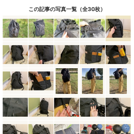
この記事の写真一覧（全30枚）