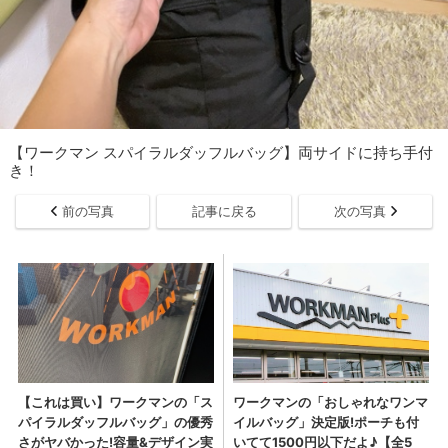
【ワークマン スパイラルダッフルバッグ】両サイドに持ち手付
き！
前の写真
記事に戻る
次の写真