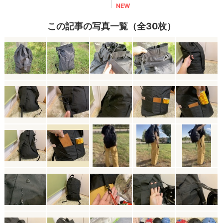
この記事の写真一覧（全30枚）