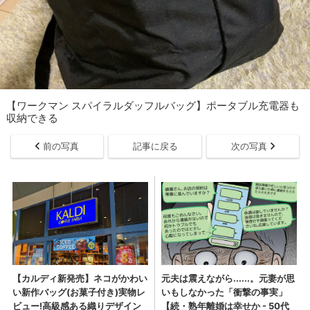
【ワークマン スパイラルダッフルバッグ】ポータブル充電器も
収納できる
前の写真
記事に戻る
次の写真