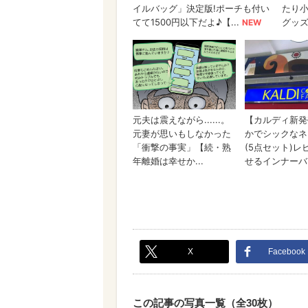
X
Facebook
この記事の写真一覧（全30枚）