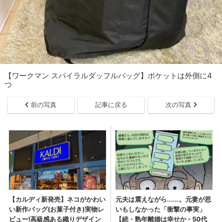
【ワークマン スパイラルダッフルバッグ】ポケットは外側に4
つ
前の写真
記事に戻る
次の写真