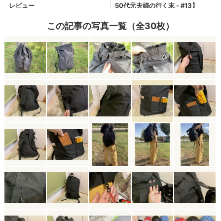
この記事の写真一覧（全30枚）