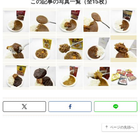
この記事の写真一覧（全15枚）
ページの先頭へ