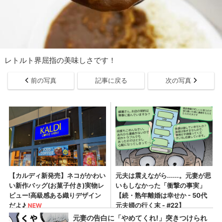
レトルト界屈指の美味しさです！
前の写真
記事に戻る
次の写真