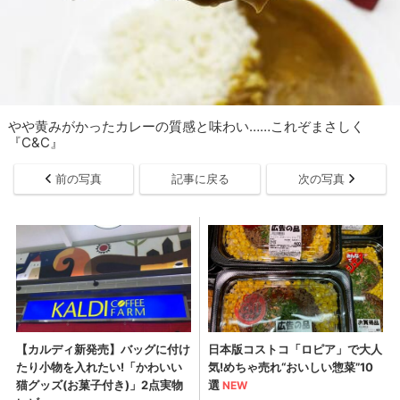
やや黄みがかったカレーの質感と味わい……これぞまさしく
『C&C』
前の写真
記事に戻る
次の写真