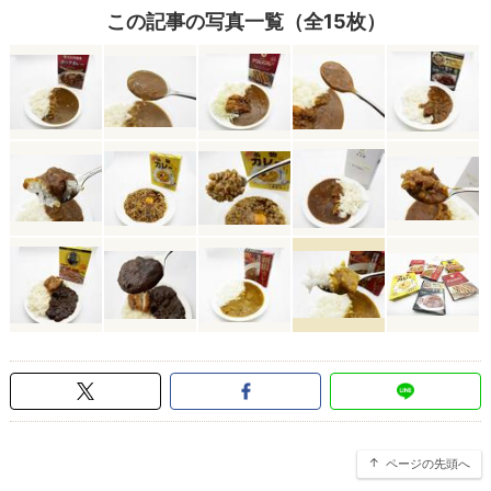
この記事の写真一覧（全15枚）
ページの先頭へ