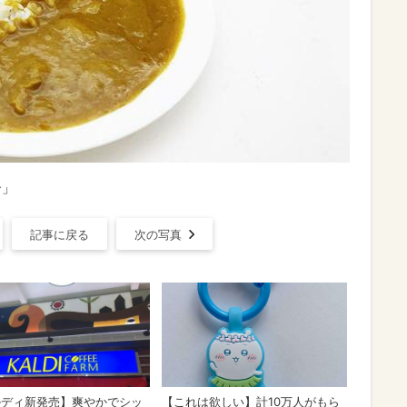
ー」
記事に戻る
次の写真