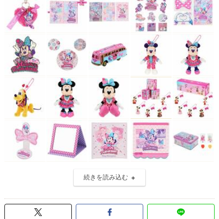
続きを読み込む