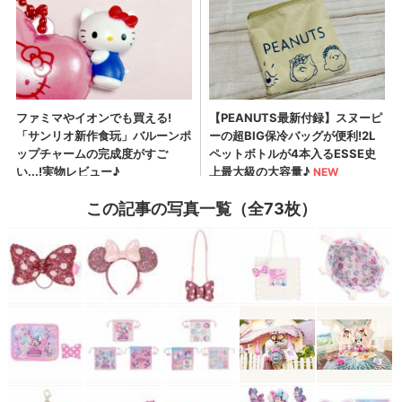
この記事の写真一覧（全73枚）