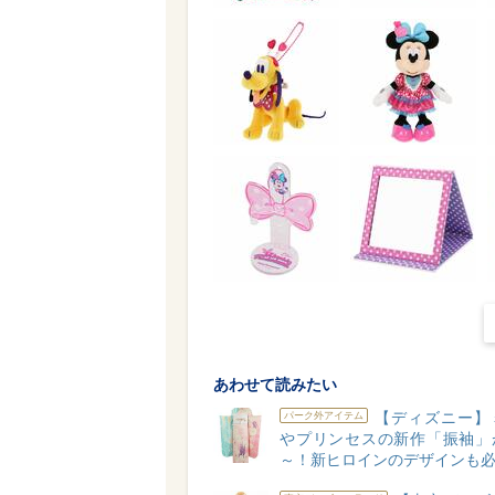
あわせて読みたい
【ディズニー】
パーク外アイテム
やプリンセスの新作「振袖」
～！新ヒロインのデザインも必