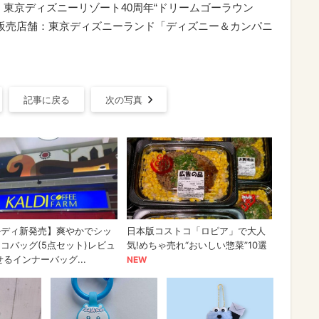
｜東京ディズニーリゾート40周年“ドリームゴーラウン
）｜販売店舗：東京ディズニーランド「ディズニー＆カンパニ
記事に戻る
次の写真