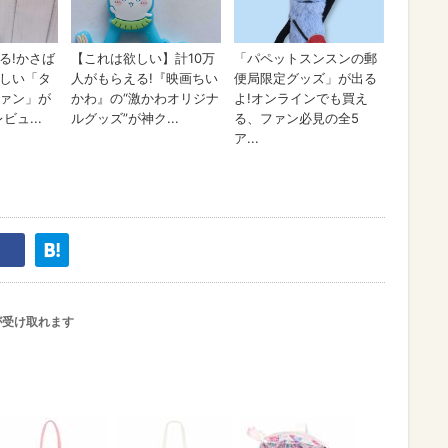
が受け取れます