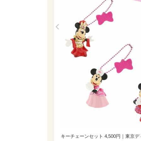
<
キーチェーンセット 4,500円｜東