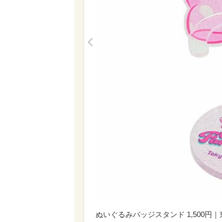
<
ぬいぐるみバッジスタンド 1,500