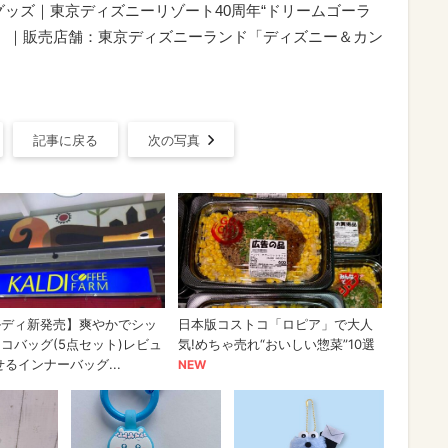
グッズ｜東京ディズニーリゾート40周年“ドリームゴーラ
（火）｜販売店舗：東京ディズニーランド「ディズニー＆カン
記事に戻る
次の写真