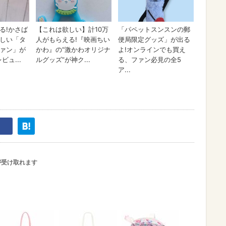
が受け取れます