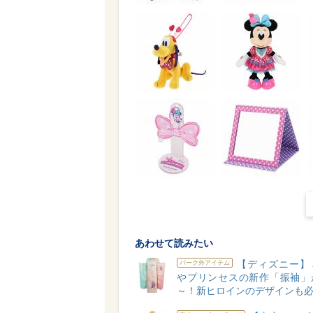
あわせて読みたい
【ディズニー】
パーク外アイテム
やプリンセスの新作「振袖」
～！新ヒロインのデザインも必