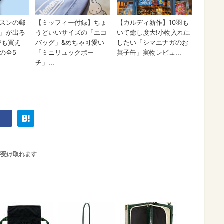
が受け取れます