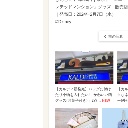
ンテッドマンション」グッズ｜販売店
｜発売日：2024年2月7日（水）
©Disney
前の写真