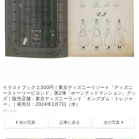
イラストブック 2,500円｜東京ディズニーリゾート「ディズニ
ーストーリービヨンド」第2弾「ホーンテッドマンション」グッ
ズ｜販売店舗：東京ディズニーランド「キングダム・トレジャ
ー」｜発売日：2024年2月7日（水）
©Disney
前の写真
記事に戻る
次の写真