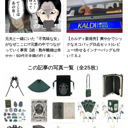
この記事の写真一覧（全25枚）