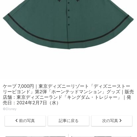
ケープ 7,000円｜東京ディズニーリゾート「ディズニーストー
リービヨンド」第2弾「ホーンテッドマンション」グッズ｜販売
店舗：東京ディズニーランド「キングダム・トレジャー」｜発
売日：2024年2月7日（水）
©Disney
前の写真
記事に戻る
次の写真