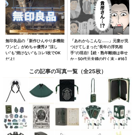
この記事の写真一覧（全25枚）