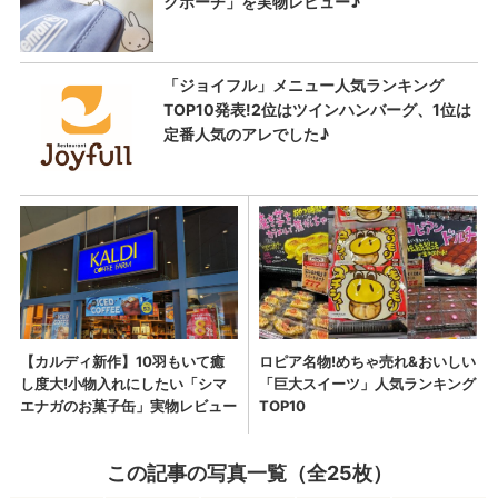
この記事の写真一覧（全25枚）