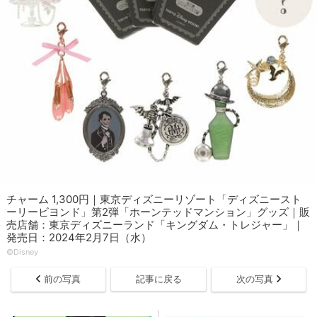
チャーム 1,300円｜東京ディズニーリゾート「ディズニースト
ーリービヨンド」第2弾「ホーンテッドマンション」グッズ｜販
売店舗：東京ディズニーランド「キングダム・トレジャー」｜
発売日：2024年2月7日（水）
©Disney
前の写真
記事に戻る
次の写真