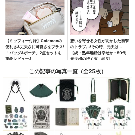
この記事の写真一覧（全25枚）