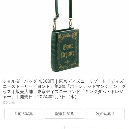
ショルダーバッグ 4,300円｜東京ディズニーリゾート「ディズ
ニーストーリービヨンド」第2弾「ホーンテッドマンション」グ
ッズ｜販売店舗：東京ディズニーランド「キングダム・トレジ
ャー」｜発売日：2024年2月7日（水）
©Disney
前の写真
記事に戻る
次の写真