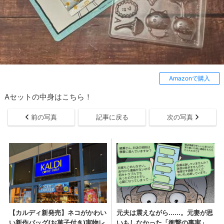
Amazonで購入
Aセットの中身はこちら！
前の写真
記事に戻る
次の写真