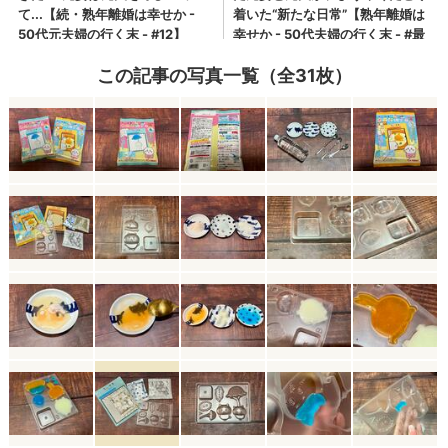
この記事の写真一覧（全31枚）