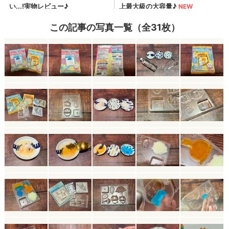
この記事の写真一覧（全31枚）