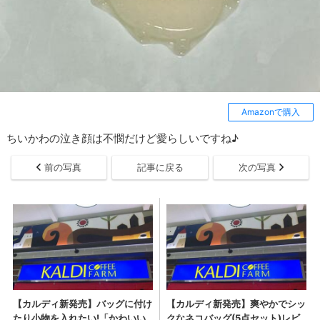
Amazonで購入
ちいかわの泣き顔は不憫だけど愛らしいですね♪
前の写真
記事に戻る
次の写真