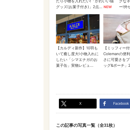
X
Facebook
この記事の写真一覧（全31枚）