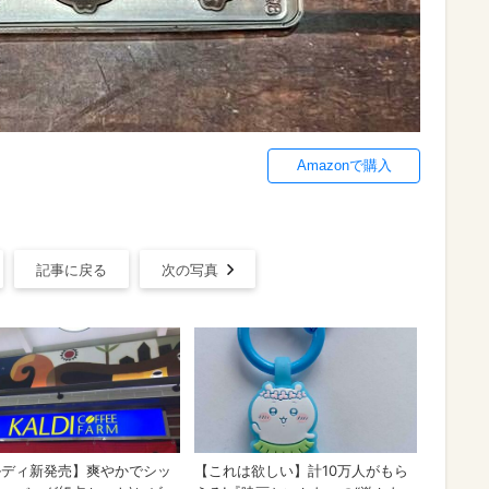
Amazonで購入
記事に戻る
次の写真