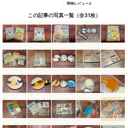
この記事の写真一覧（全31枚）